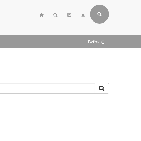
Войти