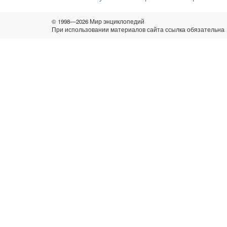
© 1998—2026 Мир энциклопедий
При использовании материалов сайта ссылка обязательна