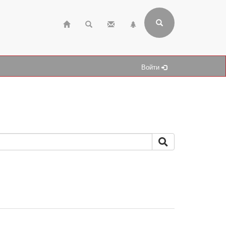
Войти