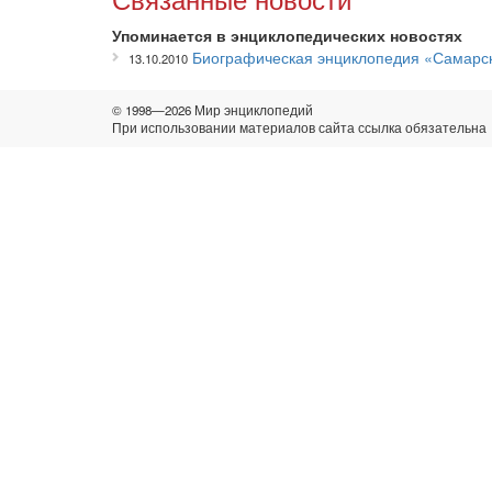
Упоминается в энциклопедических новостях
Биографическая энциклопедия «Самарски
13.10.2010
© 1998—2026 Мир энциклопедий
При использовании материалов сайта ссылка обязательна