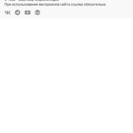
При использовании материалов сайта ссылка обязательна