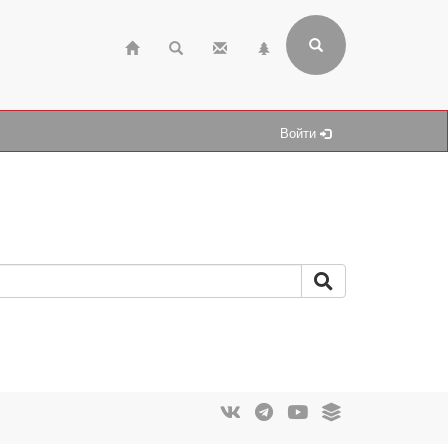
Войти