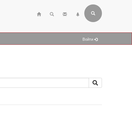
Войти