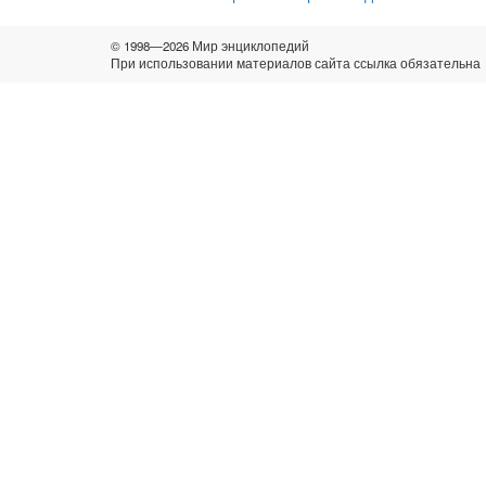
© 1998—2026 Мир энциклопедий
При использовании материалов сайта ссылка обязательна