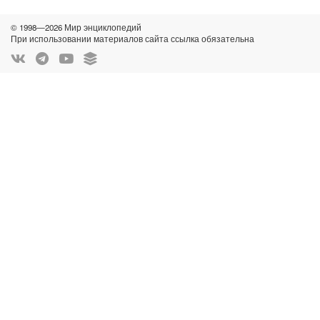
© 1998—2026 Мир энциклопедий
При использовании материалов сайта ссылка обязательна