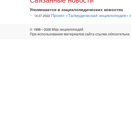
Упоминается в энциклопедических новостях
Проект «Талмудическая энциклопедия»
14.07.2022
© 1998—2026 Мир энциклопедий
При использовании материалов сайта ссылка обязательна