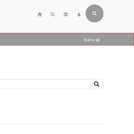
Войти