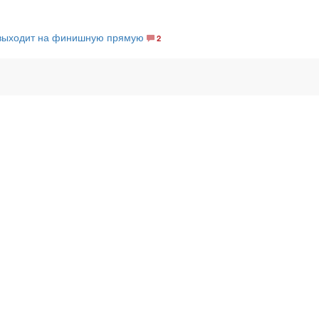
 выходит на финишную прямую
2