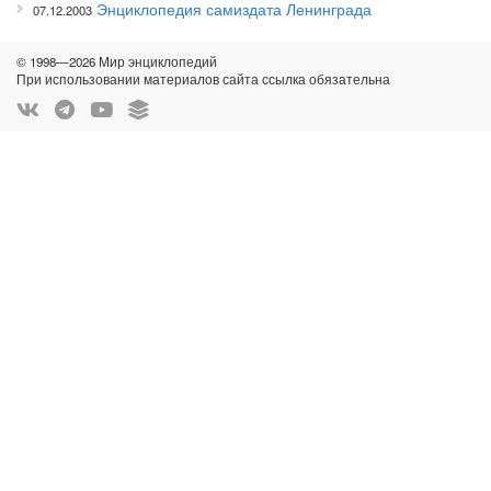
Энциклопедия самиздата Ленинграда
07.12.2003
© 1998—2026 Мир энциклопедий
При использовании материалов сайта ссылка обязательна