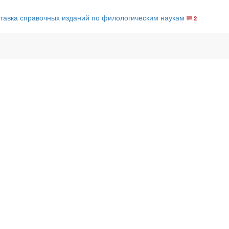
ставка справочных изданий по филологическим наукам
2