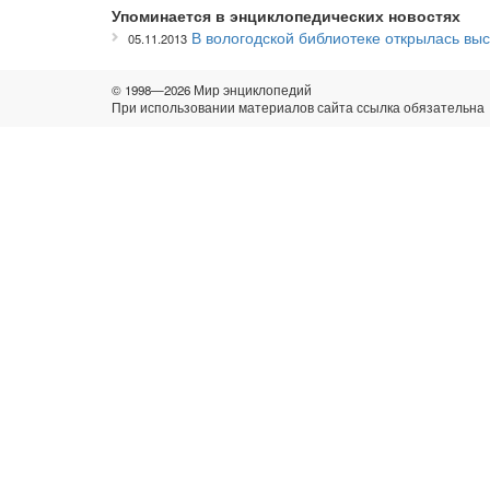
Упоминается в энциклопедических новостях
В вологодской библиотеке открылась вы
05.11.2013
© 1998—2026 Мир энциклопедий
При использовании материалов сайта ссылка обязательна