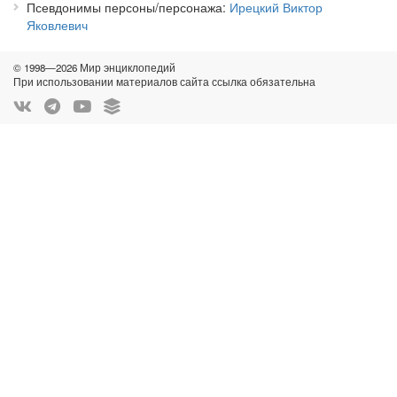
Псевдонимы персоны/персонажа
Ирецкий Виктор
Яковлевич
© 1998—2026 Мир энциклопедий
При использовании материалов сайта ссылка обязательна