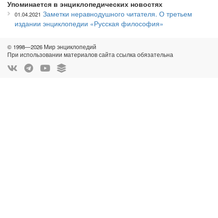
Упоминается в энциклопедических новостях
Заметки неравнодушного читателя. О третьем
01.04.2021
издании энциклопедии «Русская философия»
© 1998—2026 Мир энциклопедий
При использовании материалов сайта ссылка обязательна