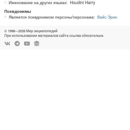
Именование на других языках
Houdini Harry
Псевдонимы
Является псевдонимом персоны/персонажа
Вайс Эрик
© 1998—2026 Мир энциклопедий
При использовании материалов сайта ссылка обязательна