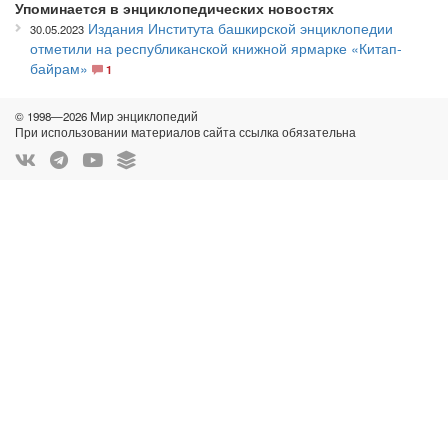
Упоминается в энциклопедических новостях
Издания Института башкирской энциклопедии
30.05.2023
отметили на республиканской книжной ярмарке «Китап-
байрам»
1
© 1998—2026 Мир энциклопедий
При использовании материалов сайта ссылка обязательна