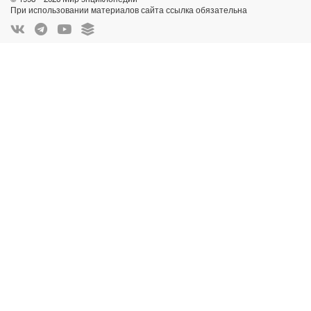
При использовании материалов сайта ссылка обязательна