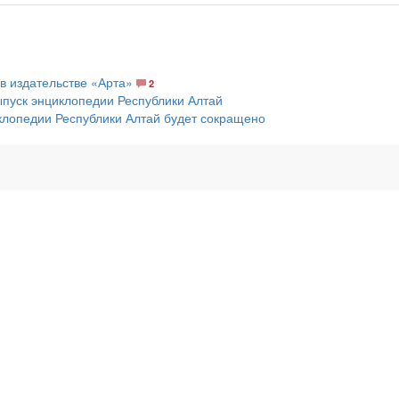
в издательстве «Арта»
2
пуск энциклопедии Республики Алтай
лопедии Республики Алтай будет сокращено