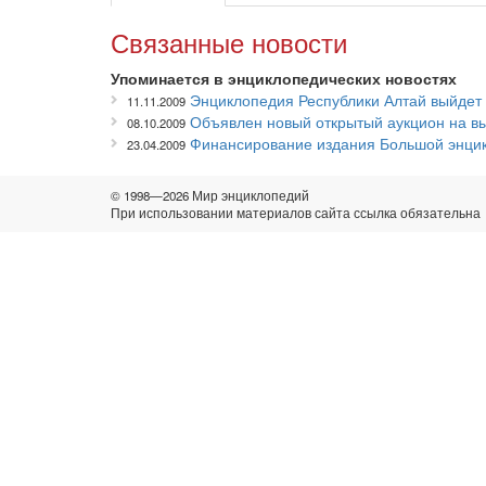
Связанные новости
Упоминается в энциклопедических новостях
Энциклопедия Республики Алтай выйдет 
11.11.2009
Объявлен новый открытый аукцион на вы
08.10.2009
Финансирование издания Большой энцик
23.04.2009
© 1998—2026 Мир энциклопедий
При использовании материалов сайта ссылка обязательна