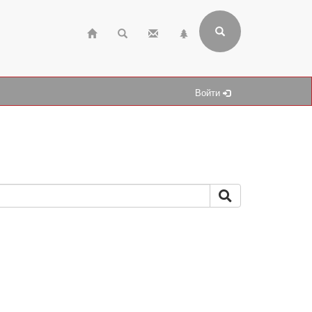
Войти