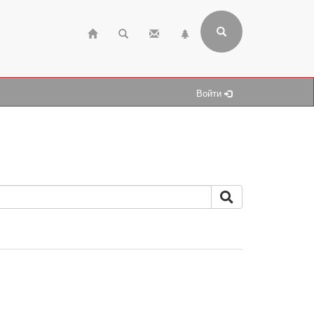
Войти