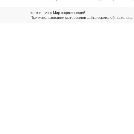
© 1998—2026 Мир энциклопедий
При использовании материалов сайта ссылка обязательна