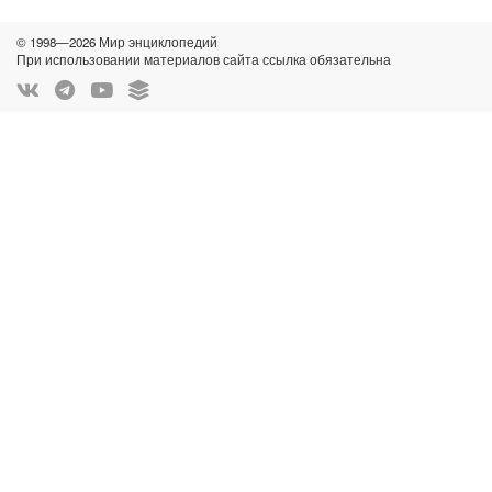
© 1998—2026 Мир энциклопедий
При использовании материалов сайта ссылка обязательна