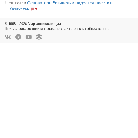
Основатель Википедии надеется посетить
20.08.2013
Казахстан
2
© 1998—2026 Мир энциклопедий
При использовании материалов сайта ссылка обязательна