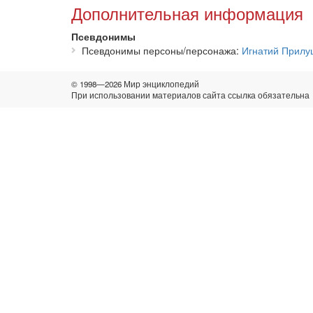
Дополнительная информация
Псевдонимы
Псевдонимы персоны/персонажа
Игнатий Прилу
© 1998—2026 Мир энциклопедий
При использовании материалов сайта ссылка обязательна