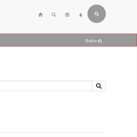
Войти