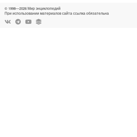
© 1998—2026 Мир энциклопедий
При использовании материалов сайта ссылка обязательна