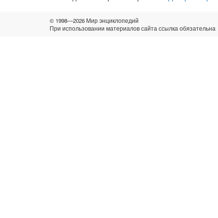
© 1998—2026 Мир энциклопедий
При использовании материалов сайта ссылка обязательна