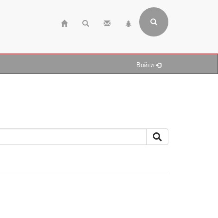
Войти