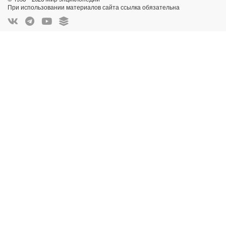
При использовании материалов сайта ссылка обязательна