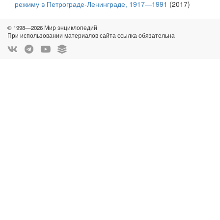
режиму в Петрограде-Ленинграде, 1917—1991
(2017)
© 1998—2026 Мир энциклопедий
При использовании материалов сайта ссылка обязательна