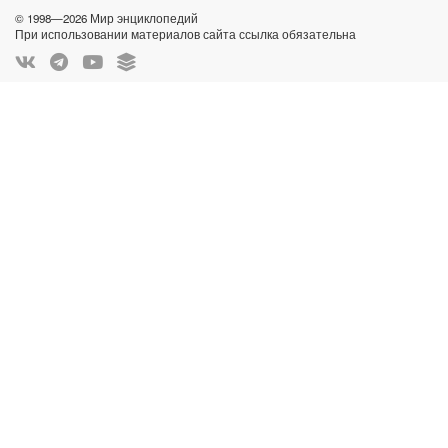
© 1998—2026 Мир энциклопедий
При использовании материалов сайта ссылка обязательна