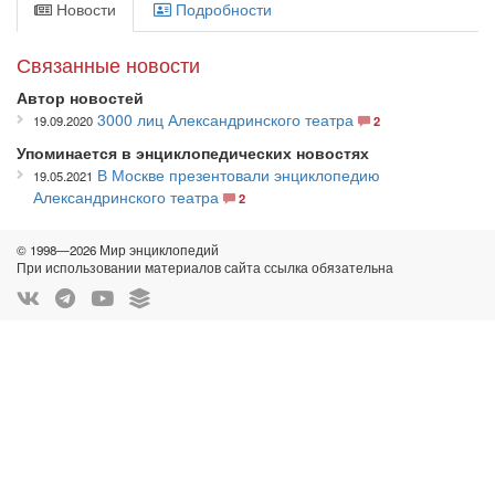
Новости
Подробности
Связанные новости
Автор новостей
3000 лиц Александринского театра
19.09.2020
2
Упоминается в энциклопедических новостях
В Москве презентовали энциклопедию
19.05.2021
Александринского театра
2
© 1998—2026 Мир энциклопедий
При использовании материалов сайта ссылка обязательна