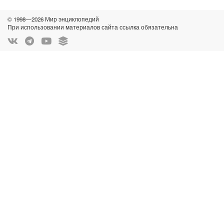
© 1998—2026 Мир энциклопедий
При использовании материалов сайта ссылка обязательна