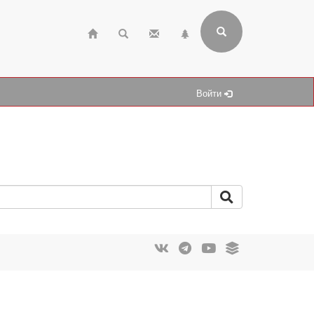
Войти