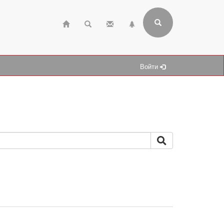
Войти