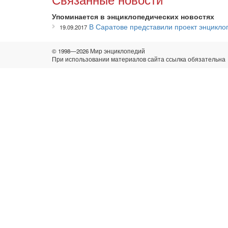
Упоминается в энциклопедических новостях
В Саратове представили проект энцикло
19.09.2017
© 1998—2026 Мир энциклопедий
При использовании материалов сайта ссылка обязательна