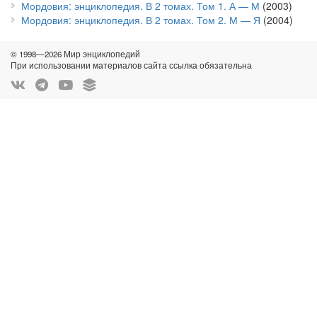
Мордовия: энциклопедия. В 2 томах. Том 1. А — М
(2003)
Мордовия: энциклопедия. В 2 томах. Том 2. М — Я
(2004)
© 1998—2026 Мир энциклопедий
При использовании материалов сайта ссылка обязательна