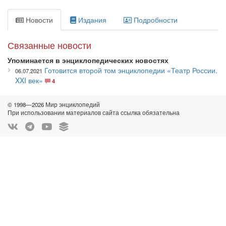
Новости
Издания
Подробности
Связанные новости
Упоминается в энциклопедических новостях
Готовится второй том энциклопедии «Театр России.
06.07.2021
XXI век»
4
© 1998—2026 Мир энциклопедий
При использовании материалов сайта ссылка обязательна