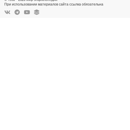
При использовании материалов сайта ссылка обязательна