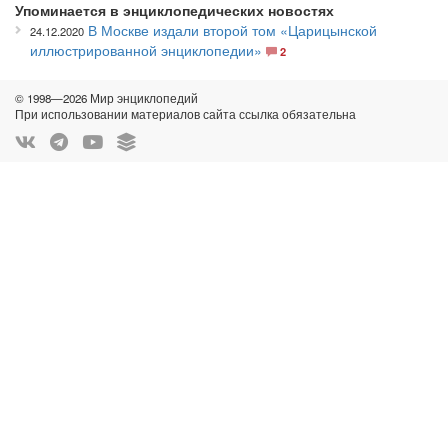
Упоминается в энциклопедических новостях
В Москве издали второй том «Царицынской
24.12.2020
иллюстрированной энциклопедии»
2
© 1998—2026 Мир энциклопедий
При использовании материалов сайта ссылка обязательна