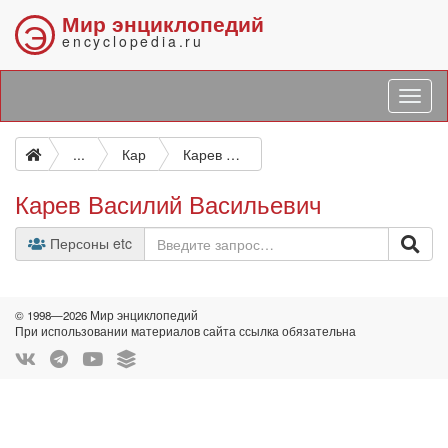
Мир энциклопедий
Э
encyclopedia.ru
...
Кар
Карев Василий Васильевич
Карев Василий Васильевич
Персоны etc
© 1998—2026 Мир энциклопедий
При использовании материалов сайта ссылка обязательна