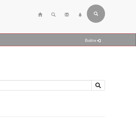
Войти