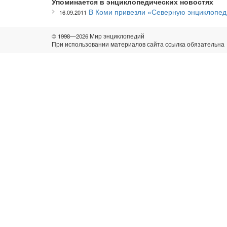
Упоминается в энциклопедических новостях
В Коми привезли «Северную энциклопе
16.09.2011
© 1998—2026 Мир энциклопедий
При использовании материалов сайта ссылка обязательна