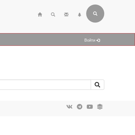
Войти