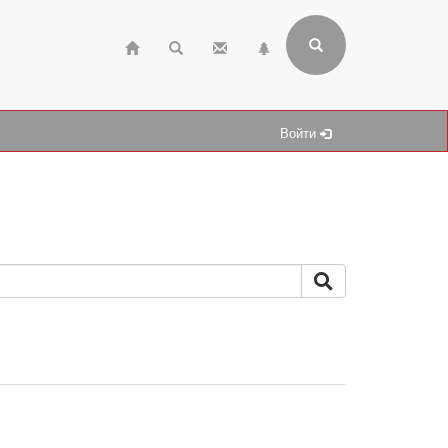
Войти