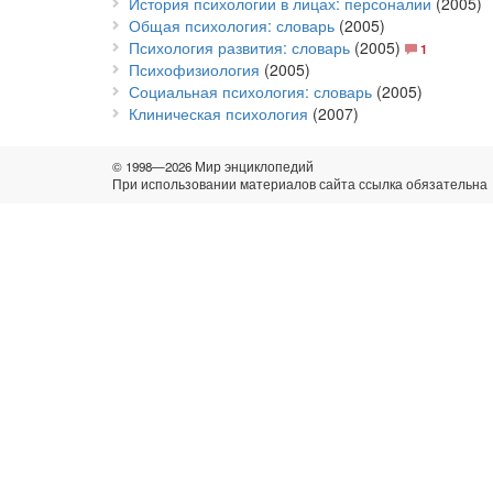
История психологии в лицах: персоналии
(2005)
Общая психология: словарь
(2005)
Психология развития: словарь
(2005)
1
Психофизиология
(2005)
Социальная психология: словарь
(2005)
Клиническая психология
(2007)
© 1998—2026 Мир энциклопедий
При использовании материалов сайта ссылка обязательна