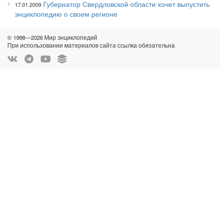
Губернатор Свердловской области хочет выпустить
17.01.2009
энциклопедию о своем регионе
© 1998—2026 Мир энциклопедий
При использовании материалов сайта ссылка обязательна