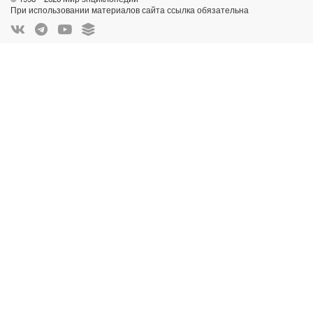
При использовании материалов сайта ссылка обязательна