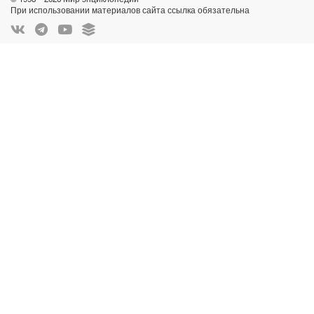
При использовании материалов сайта ссылка обязательна