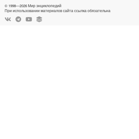
© 1998—2026 Мир энциклопедий
При использовании материалов сайта ссылка обязательна