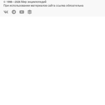
© 1998—2026 Мир энциклопедий
При использовании материалов сайта ссылка обязательна