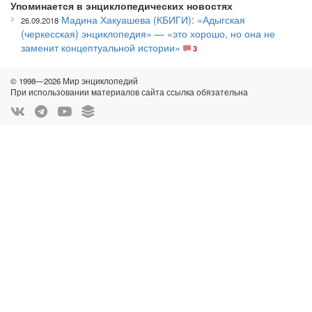
Упоминается в энциклопедических новостях
Мадина Хакуашева (КБИГИ): «Адыгская
26.09.2018
(черкесская) энциклопедия» — «это хорошо, но она не
заменит концептуальной истории»
3
© 1998—2026 Мир энциклопедий
При использовании материалов сайта ссылка обязательна