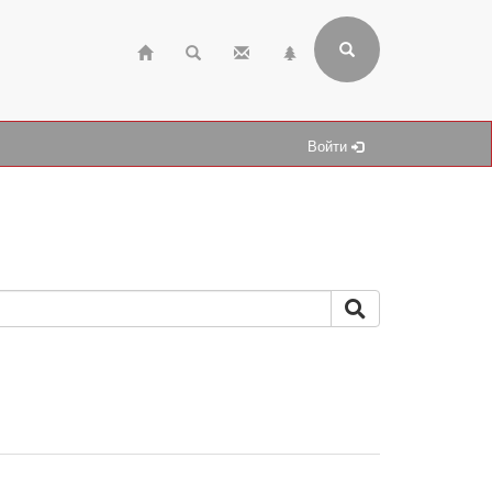
Войти