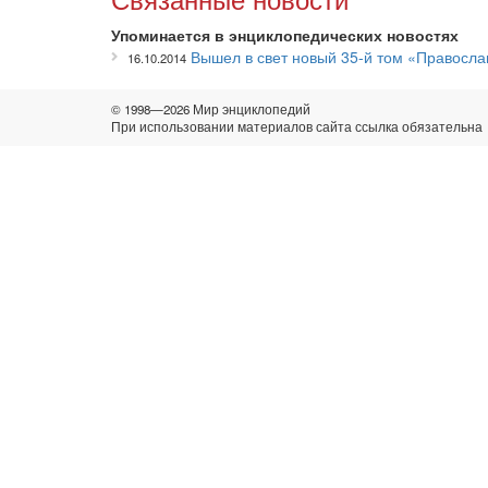
Упоминается в энциклопедических новостях
Вышел в свет новый 35-й том «Правосл
16.10.2014
© 1998—2026 Мир энциклопедий
При использовании материалов сайта ссылка обязательна