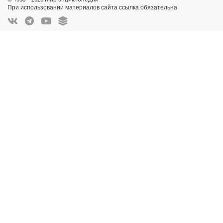
При использовании материалов сайта ссылка обязательна