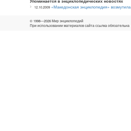
Упоминается в энциклопедических новостях
«Македонская энциклопедия» возмутила
12.10.2009
© 1998—2026 Мир энциклопедий
При использовании материалов сайта ссылка обязательна