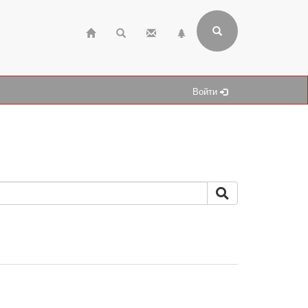
Войти