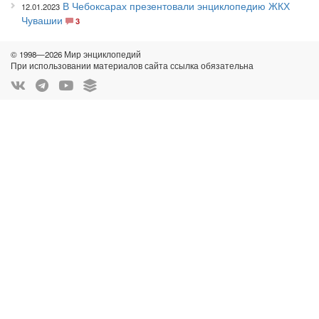
В Чебоксарах презентовали энциклопедию ЖКХ
12.01.2023
Чувашии
3
© 1998—2026 Мир энциклопедий
При использовании материалов сайта ссылка обязательна