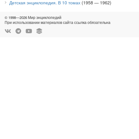
Детская энциклопедия. В 10 томах
(1958 — 1962)
© 1998—2026 Мир энциклопедий
При использовании материалов сайта ссылка обязательна