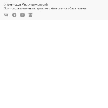
© 1998—2026 Мир энциклопедий
При использовании материалов сайта ссылка обязательна