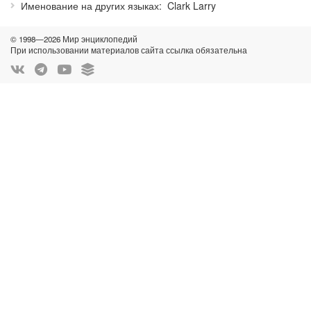
Именование на других языках
Clark Larry
© 1998—2026 Мир энциклопедий
При использовании материалов сайта ссылка обязательна