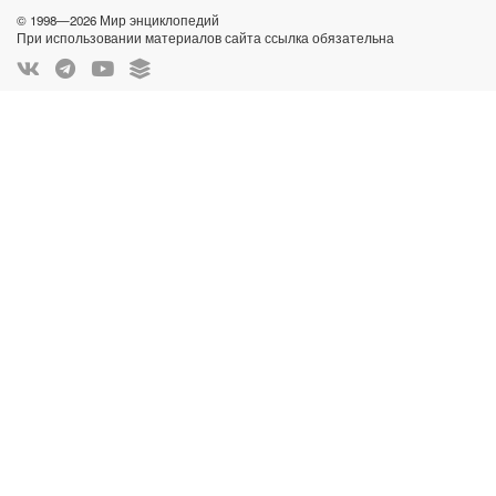
© 1998—2026 Мир энциклопедий
При использовании материалов сайта ссылка обязательна